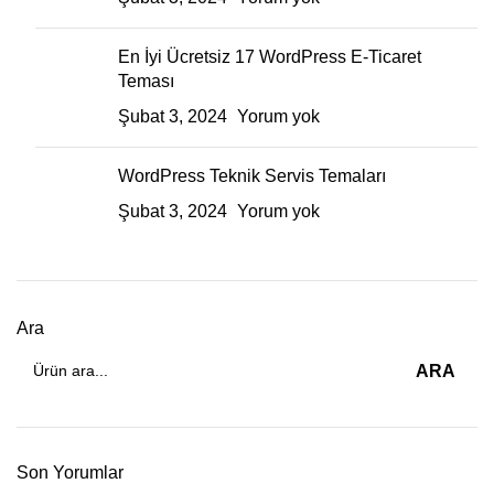
En İyi Ücretsiz 17 WordPress E-Ticaret
Teması
Şubat 3, 2024
Yorum yok
WordPress Teknik Servis Temaları
Şubat 3, 2024
Yorum yok
Ara
ARA
Son Yorumlar