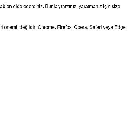
blon elde edersiniz. Bunlar, tarzınızı yaratmanız için size
eri önemli değildir: Chrome, Firefox, Opera, Safari veya Edge.