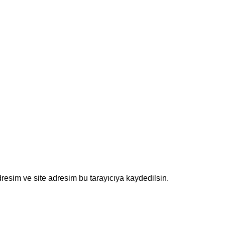
resim ve site adresim bu tarayıcıya kaydedilsin.