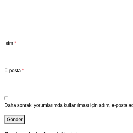
İsim
*
E-posta
*
Daha sonraki yorumlarımda kullanılması için adım, e-posta ad