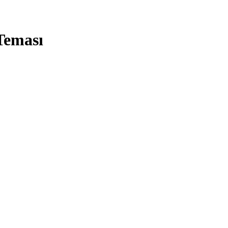
Teması