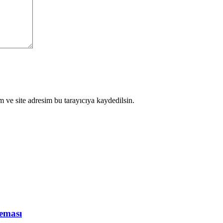
 ve site adresim bu tarayıcıya kaydedilsin.
eması