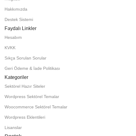
Hakkımızda
Destek Sistemi
Faydalı Linkler
Hesabım
KVKK
Sıkça Sorulan Sorular
Geri Ödeme & İade Politikası
Kategoriler
Sektörel Hazır Siteler
Wordpress Sektörel Temalar
Woocommerce Sektörel Temalar
Wordpress Eklentileri
Lisanslar