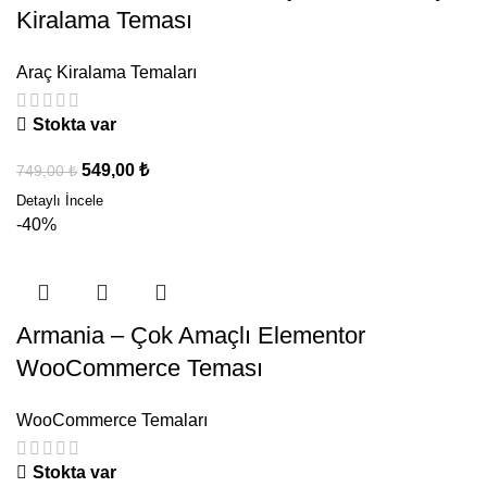
Kiralama Teması
Araç Kiralama Temaları
Stokta var
549,00
₺
749,00
₺
-40%
Armania – Çok Amaçlı Elementor
WooCommerce Teması
WooCommerce Temaları
Stokta var