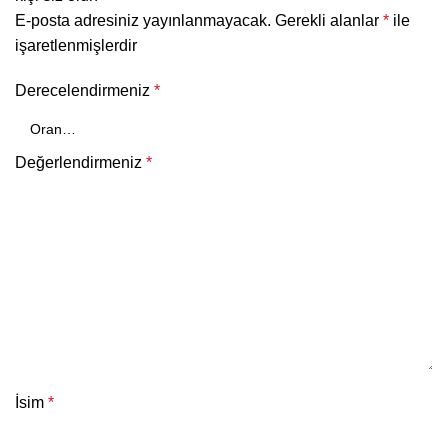
E-posta adresiniz yayınlanmayacak.
Gerekli alanlar
*
ile
işaretlenmişlerdir
Derecelendirmeniz
*
Değerlendirmeniz
*
İsim
*