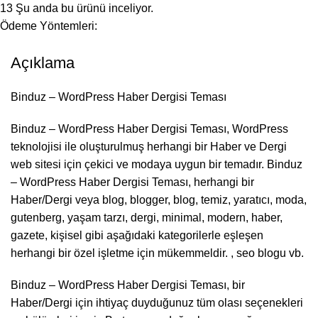
13
Şu anda bu ürünü inceliyor.
Ödeme Yöntemleri:
Açıklama
Binduz – WordPress Haber Dergisi Teması
Binduz – WordPress Haber Dergisi Teması, WordPress
teknolojisi ile oluşturulmuş herhangi bir Haber ve Dergi
web sitesi için çekici ve modaya uygun bir temadır. Binduz
– WordPress Haber Dergisi Teması, herhangi bir
Haber/Dergi veya blog, blogger, blog, temiz, yaratıcı, moda,
gutenberg, yaşam tarzı, dergi, minimal, modern, haber,
gazete, kişisel gibi aşağıdaki kategorilerle eşleşen
herhangi bir özel işletme için mükemmeldir. , seo blogu vb.
Binduz – WordPress Haber Dergisi Teması, bir
Haber/Dergi için ihtiyaç duyduğunuz tüm olası seçenekleri