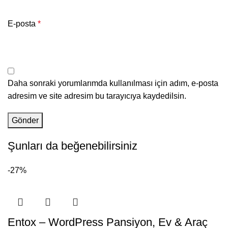
E-posta
*
Daha sonraki yorumlarımda kullanılması için adım, e-posta
adresim ve site adresim bu tarayıcıya kaydedilsin.
Şunları da beğenebilirsiniz
-27%
Entox – WordPress Pansiyon, Ev & Araç