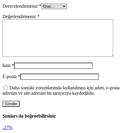
Derecelendirmeniz
*
Değerlendirmeniz
*
İsim
*
E-posta
*
Daha sonraki yorumlarımda kullanılması için adım, e-posta
adresim ve site adresim bu tarayıcıya kaydedilsin.
Şunları da beğenebilirsiniz
-27%