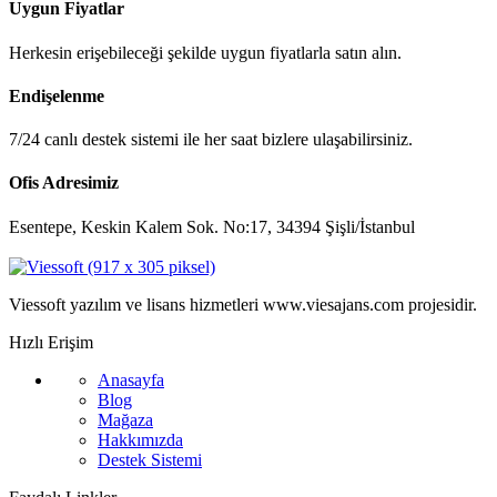
Uygun Fiyatlar
Herkesin erişebileceği şekilde uygun fiyatlarla satın alın.
Endişelenme
7/24 canlı destek sistemi ile her saat bizlere ulaşabilirsiniz.
Ofis Adresimiz
Esentepe, Keskin Kalem Sok. No:17, 34394 Şişli/İstanbul
Viessoft yazılım ve lisans hizmetleri www.viesajans.com projesidir.
Hızlı Erişim
Anasayfa
Blog
Mağaza
Hakkımızda
Destek Sistemi