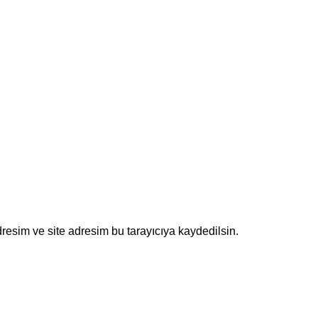
resim ve site adresim bu tarayıcıya kaydedilsin.