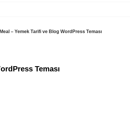
eal – Yemek Tarifi ve Blog WordPress Teması
WordPress Teması