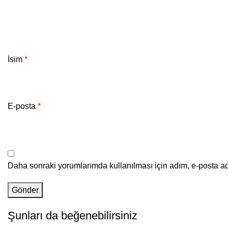
İsim
*
E-posta
*
Daha sonraki yorumlarımda kullanılması için adım, e-posta ad
Şunları da beğenebilirsiniz