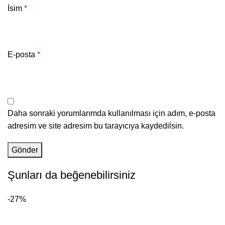
İsim
*
E-posta
*
Daha sonraki yorumlarımda kullanılması için adım, e-posta
adresim ve site adresim bu tarayıcıya kaydedilsin.
Şunları da beğenebilirsiniz
-27%