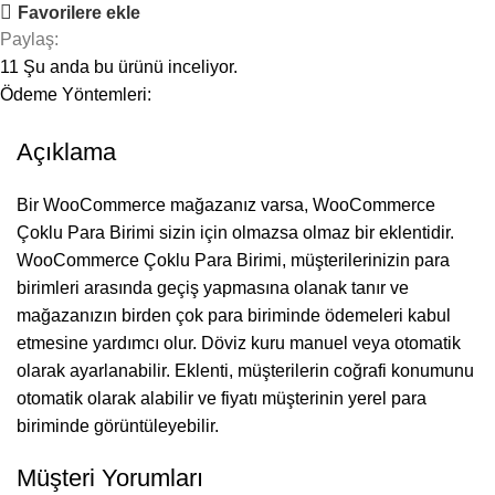
Favorilere ekle
Paylaş:
11
Şu anda bu ürünü inceliyor.
Ödeme Yöntemleri:
Açıklama
Bir WooCommerce mağazanız varsa, WooCommerce
Çoklu Para Birimi sizin için olmazsa olmaz bir eklentidir.
WooCommerce Çoklu Para Birimi, müşterilerinizin para
birimleri arasında geçiş yapmasına olanak tanır ve
mağazanızın birden çok para biriminde ödemeleri kabul
etmesine yardımcı olur. Döviz kuru manuel veya otomatik
olarak ayarlanabilir. Eklenti, müşterilerin coğrafi konumunu
otomatik olarak alabilir ve fiyatı müşterinin yerel para
biriminde görüntüleyebilir.
Müşteri Yorumları