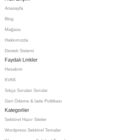
Anasayfa
Blog
Mağaza
Hakkımızda
Destek Sistemi
Faydalı Linkler
Hesabım
KVKK
Sıkça Sorulan Sorular
Geri Ödeme & İade Politikası
Kategoriler
Sektörel Hazır Siteler
Wordpress Sektörel Temalar