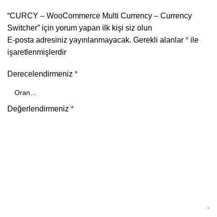
“CURCY – WooCommerce Multi Currency – Currency
Switcher” için yorum yapan ilk kişi siz olun
E-posta adresiniz yayınlanmayacak.
Gerekli alanlar
*
ile
işaretlenmişlerdir
Derecelendirmeniz
*
Değerlendirmeniz
*