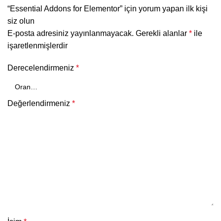
“Essential Addons for Elementor” için yorum yapan ilk kişi
siz olun
E-posta adresiniz yayınlanmayacak.
Gerekli alanlar
*
ile
işaretlenmişlerdir
Derecelendirmeniz
*
Değerlendirmeniz
*