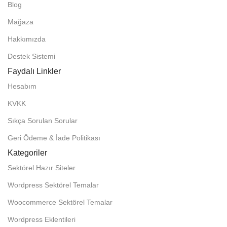
Blog
Mağaza
Hakkımızda
Destek Sistemi
Faydalı Linkler
Hesabım
KVKK
Sıkça Sorulan Sorular
Geri Ödeme & İade Politikası
Kategoriler
Sektörel Hazır Siteler
Wordpress Sektörel Temalar
Woocommerce Sektörel Temalar
Wordpress Eklentileri