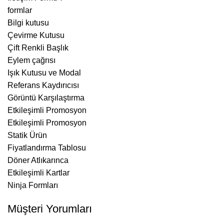
formlar
Bilgi kutusu
Çevirme Kutusu
Çift Renkli Başlık
Eylem çağrısı
Işık Kutusu ve Modal
Referans Kaydırıcısı
Görüntü Karşılaştırma
Etkileşimli Promosyon
Etkileşimli Promosyon
Statik Ürün
Fiyatlandırma Tablosu
Döner Atlıkarınca
Etkileşimli Kartlar
Ninja Formları
Müşteri Yorumları