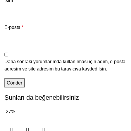
İsim
*
E-posta
*
Daha sonraki yorumlarımda kullanılması için adım, e-posta
adresim ve site adresim bu tarayıcıya kaydedilsin.
Şunları da beğenebilirsiniz
-27%