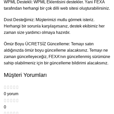
WPML Destekli: WPML Eklentisini destekler. Yani FEXA
tarafından herhangi bir çok dilli web sitesi oluşturabilirsiniz.
Dost Desteğimiz: Müşterimizi mutlu görmek isteriz.
Herhangi bir sorunla karşılaşırsanız, destek ekibimiz her
zaman size yardımcı olmaya hazırdır.
Ömür Boyu ÜCRETSİZ Güncelleme: Temayı satın
aldığınızda ömür boyu güncelleme alacaksınız. Temayı ne
zaman güncelleyeceğiz, FEXA’nın güncellenmiş sürümüne
sahip olabilmeniz için bir güncelleme bildirimi alacaksınız.
Müşteri Yorumları
0 yorum
0