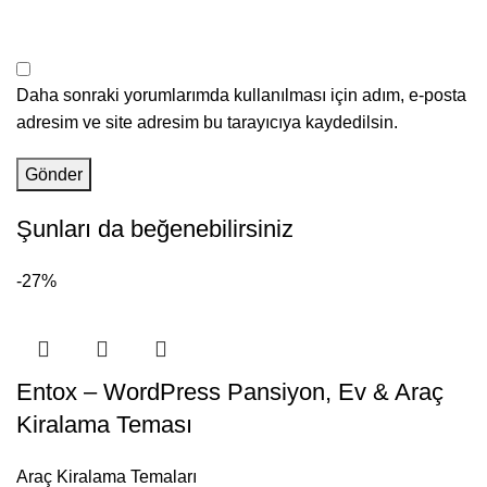
Daha sonraki yorumlarımda kullanılması için adım, e-posta
adresim ve site adresim bu tarayıcıya kaydedilsin.
Şunları da beğenebilirsiniz
-27%
Entox – WordPress Pansiyon, Ev & Araç
Kiralama Teması
Araç Kiralama Temaları