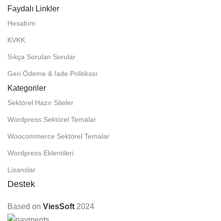
Faydalı Linkler
Hesabım
KVKK
Sıkça Sorulan Sorular
Geri Ödeme & İade Politikası
Kategoriler
Sektörel Hazır Siteler
Wordpress Sektörel Temalar
Woocommerce Sektörel Temalar
Wordpress Eklentileri
Lisanslar
Destek
Based on
ViesSoft
2024