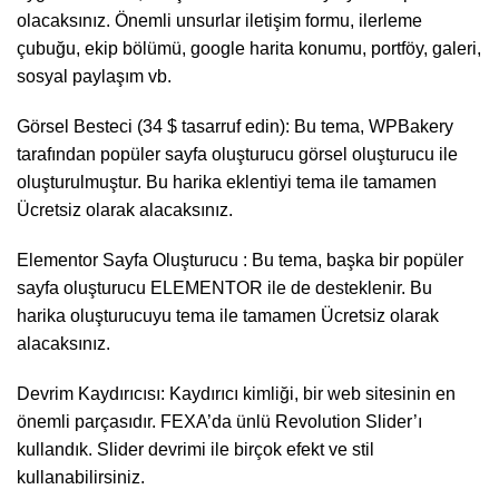
olacaksınız. Önemli unsurlar iletişim formu, ilerleme
çubuğu, ekip bölümü, google harita konumu, portföy, galeri,
sosyal paylaşım vb.
Görsel Besteci (34 $ tasarruf edin): Bu tema, WPBakery
tarafından popüler sayfa oluşturucu görsel oluşturucu ile
oluşturulmuştur. Bu harika eklentiyi tema ile tamamen
Ücretsiz olarak alacaksınız.
Elementor Sayfa Oluşturucu : Bu tema, başka bir popüler
sayfa oluşturucu ELEMENTOR ile de desteklenir. Bu
harika oluşturucuyu tema ile tamamen Ücretsiz olarak
alacaksınız.
Devrim Kaydırıcısı: Kaydırıcı kimliği, bir web sitesinin en
önemli parçasıdır. FEXA’da ünlü Revolution Slider’ı
kullandık. Slider devrimi ile birçok efekt ve stil
kullanabilirsiniz.