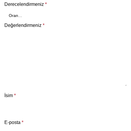
Derecelendirmeniz
*
Değerlendirmeniz
*
İsim
*
E-posta
*