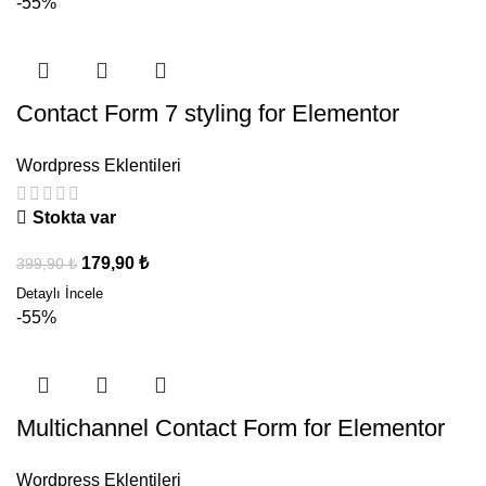
-55%
Contact Form 7 styling for Elementor
Wordpress Eklentileri
Stokta var
179,90
₺
399,90
₺
-55%
Multichannel Contact Form for Elementor
Wordpress Eklentileri