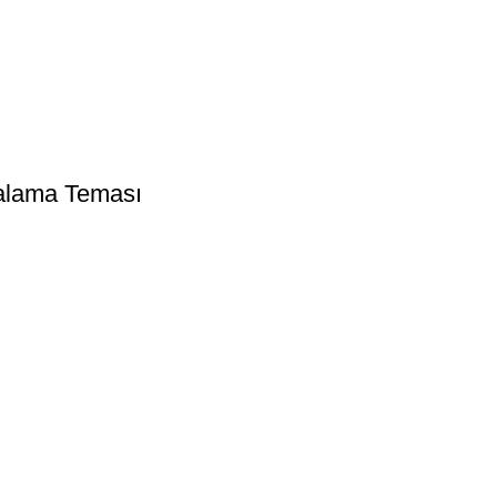
ralama Teması