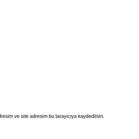
resim ve site adresim bu tarayıcıya kaydedilsin.