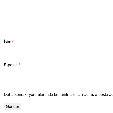
İsim
*
E-posta
*
Daha sonraki yorumlarımda kullanılması için adım, e-posta ad