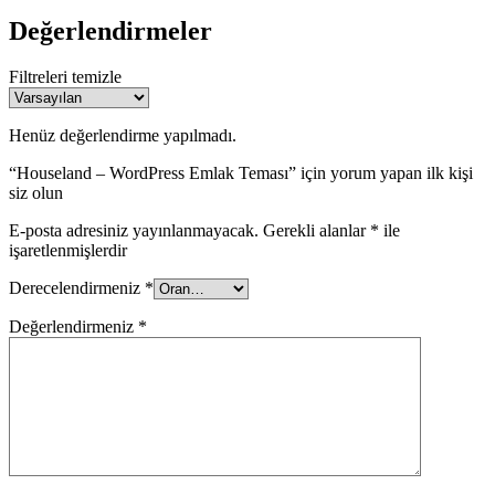
Değerlendirmeler
Filtreleri temizle
Henüz değerlendirme yapılmadı.
“Houseland – WordPress Emlak Teması” için yorum yapan ilk kişi
siz olun
E-posta adresiniz yayınlanmayacak.
Gerekli alanlar
*
ile
işaretlenmişlerdir
Derecelendirmeniz
*
Değerlendirmeniz
*