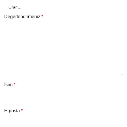
Değerlendirmeniz
*
İsim
*
E-posta
*