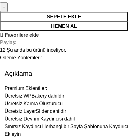
SEPETE EKLE
HEMEN AL
Favorilere ekle
Paylaş:
12
Şu anda bu ürünü inceliyor.
Ödeme Yöntemleri:
Açıklama
Premium Eklentiler:
Ücretsiz WPBakery dahildir
Ücretsiz Karma Oluşturucu
Ücretsiz LayerSlider dahildir
Ücretsiz Devrim Kaydırıcısı dahil
Sınırsız Kaydırıcı Herhangi bir Sayfa Şablonuna Kaydırıcı
Ekleyin