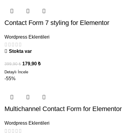
Contact Form 7 styling for Elementor
Wordpress Eklentileri
Stokta var
179,90
₺
399,90
₺
-55%
Multichannel Contact Form for Elementor
Wordpress Eklentileri