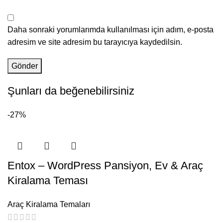
Daha sonraki yorumlarımda kullanılması için adım, e-posta
adresim ve site adresim bu tarayıcıya kaydedilsin.
Şunları da beğenebilirsiniz
-27%
Entox – WordPress Pansiyon, Ev & Araç
Kiralama Teması
Araç Kiralama Temaları