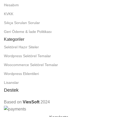
Hesabım
KVKK
Sıkça Sorulan Sorular
Geri Ödeme & İade Politikası
Kategoriler
Sektörel Hazır Siteler
Wordpress Sektörel Temalar
Woocommerce Sektörel Temalar
Wordpress Eklentileri
Lisanslar
Destek
Based on
ViesSoft
2024