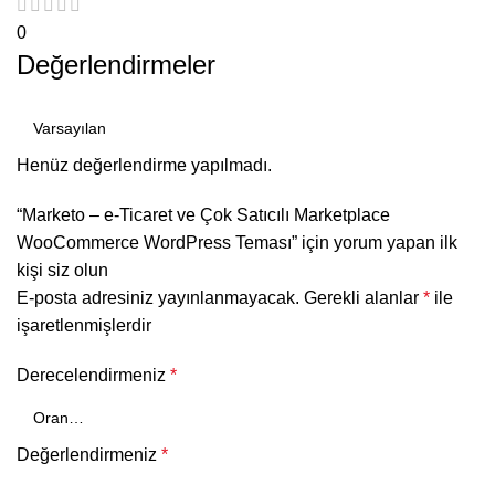
0
Değerlendirmeler
Henüz değerlendirme yapılmadı.
“Marketo – e-Ticaret ve Çok Satıcılı Marketplace
WooCommerce WordPress Teması” için yorum yapan ilk
kişi siz olun
E-posta adresiniz yayınlanmayacak.
Gerekli alanlar
*
ile
işaretlenmişlerdir
Derecelendirmeniz
*
Değerlendirmeniz
*