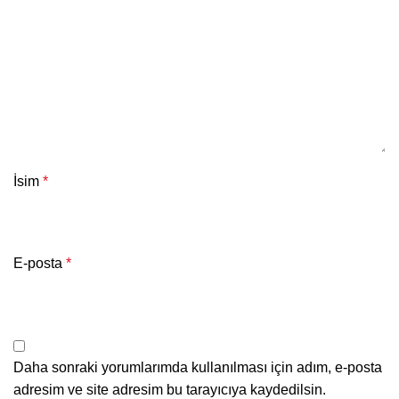
İsim
*
E-posta
*
Daha sonraki yorumlarımda kullanılması için adım, e-posta
adresim ve site adresim bu tarayıcıya kaydedilsin.