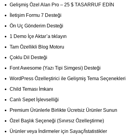
Gelişmiş Özel Alan Pro – 25 $ TASARRUF EDİN
İletişim Formu 7 Desteği
Ön Uç Gönderim Desteği
1 Demo İçe Aktar’a tıklayın
Tam Özellikli Blog Motoru
Çoklu Dil Desteği
Font Awesome (Yazı Tipi Simgesi) Desteği
WordPress Özelleştirici ile Gelişmiş Tema Seçenekleri
Child Teması İmkanı
Canlı Sepet İşlevselliği
Premium Ürünlerle Birlikte Ücretsiz Ürünler Sunun
Özel Başlık Seçeneği (Sınırsız Özelleştirme)
Ürünler veya İndirmeler için Sayaç/İstatistikler