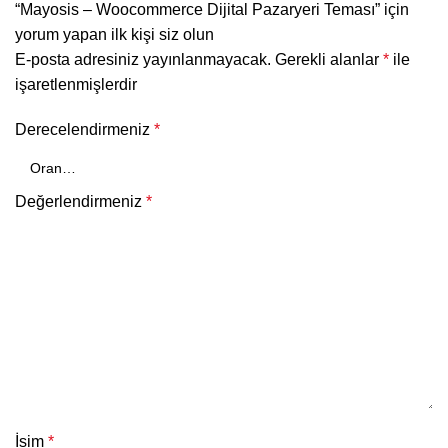
“Mayosis – Woocommerce Dijital Pazaryeri Teması” için
yorum yapan ilk kişi siz olun
E-posta adresiniz yayınlanmayacak.
Gerekli alanlar
*
ile
işaretlenmişlerdir
Derecelendirmeniz
*
Değerlendirmeniz
*
İsim
*