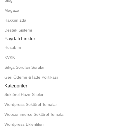
Blog
Mağaza
Hakkımızda
Destek Sistemi
Faydalı Linkler
Hesabım
KVKK
Sıkça Sorulan Sorular
Geri Ödeme & İade Politikası
Kategoriler
Sektörel Hazır Siteler
Wordpress Sektörel Temalar
Woocommerce Sektörel Temalar
Wordpress Eklentileri