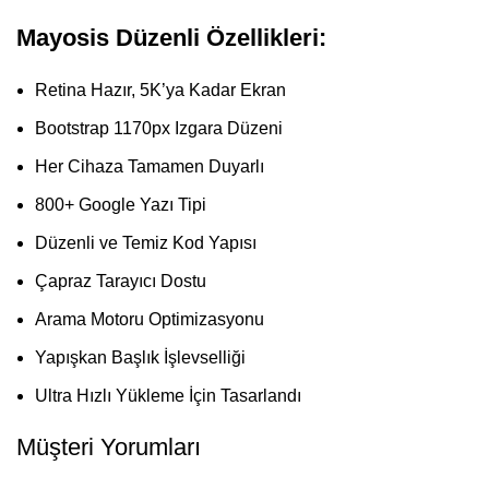
Mayosis Düzenli Özellikleri:
Retina Hazır, 5K’ya Kadar Ekran
Bootstrap 1170px Izgara Düzeni
Her Cihaza Tamamen Duyarlı
800+ Google Yazı Tipi
Düzenli ve Temiz Kod Yapısı
Çapraz Tarayıcı Dostu
Arama Motoru Optimizasyonu
Yapışkan Başlık İşlevselliği
Ultra Hızlı Yükleme İçin Tasarlandı
Müşteri Yorumları