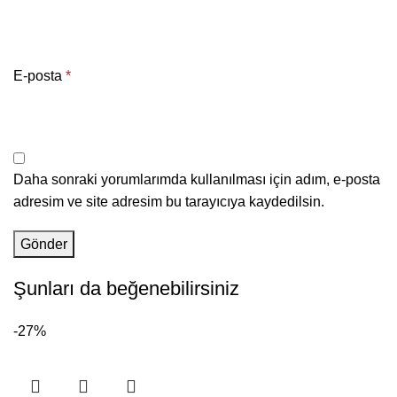
E-posta
*
Daha sonraki yorumlarımda kullanılması için adım, e-posta
adresim ve site adresim bu tarayıcıya kaydedilsin.
Şunları da beğenebilirsiniz
-27%