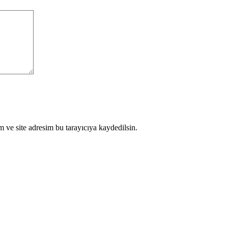
 ve site adresim bu tarayıcıya kaydedilsin.