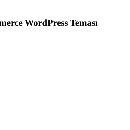
merce WordPress Teması