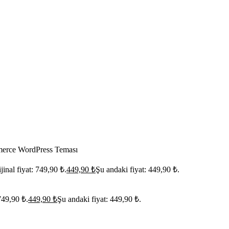
merce WordPress Teması
jinal fiyat: 749,90 ₺.
449,90
₺
Şu andaki fiyat: 449,90 ₺.
 749,90 ₺.
449,90
₺
Şu andaki fiyat: 449,90 ₺.