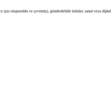
in oluşturuldu ve çevrimiçi, gönderilebilir ürünler, sanal veya dijital