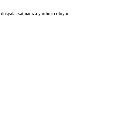
 dosyalar satmanıza yardımcı oluyor.