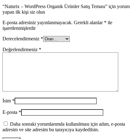
“Naturix – WordPress Organik Ürünler Satış Teması” için yorum
yapan ilk kişi siz olun
E-posta adresiniz yayınlanmayacak.
Gerekli alanlar
*
ile
işaretlenmişlerdir
Derecelendirmeniz
*
Değerlendirmeniz
*
İsim
*
E-posta
*
Daha sonraki yorumlarımda kullanılması için adım, e-posta
adresim ve site adresim bu tarayıcıya kaydedilsin.