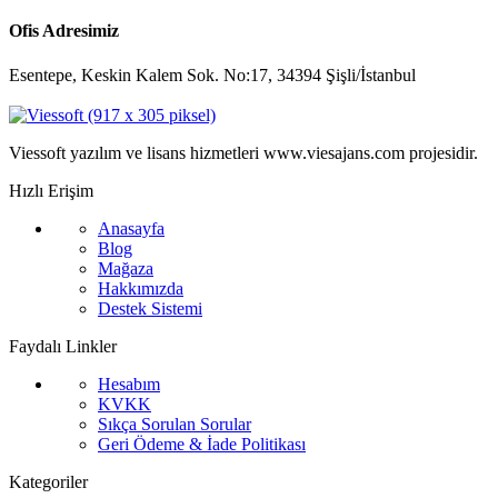
Ofis Adresimiz
Esentepe, Keskin Kalem Sok. No:17, 34394 Şişli/İstanbul
Viessoft yazılım ve lisans hizmetleri www.viesajans.com projesidir.
Hızlı Erişim
Anasayfa
Blog
Mağaza
Hakkımızda
Destek Sistemi
Faydalı Linkler
Hesabım
KVKK
Sıkça Sorulan Sorular
Geri Ödeme & İade Politikası
Kategoriler