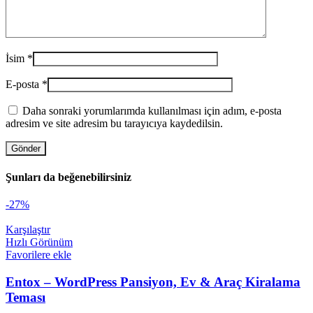
İsim
*
E-posta
*
Daha sonraki yorumlarımda kullanılması için adım, e-posta
adresim ve site adresim bu tarayıcıya kaydedilsin.
Şunları da beğenebilirsiniz
-27%
Karşılaştır
Hızlı Görünüm
Favorilere ekle
Entox – WordPress Pansiyon, Ev & Araç Kiralama
Teması