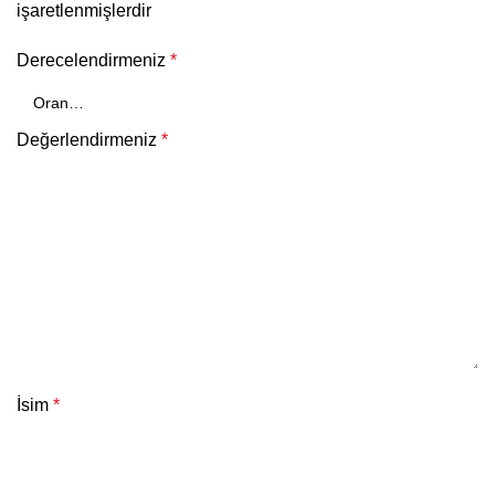
işaretlenmişlerdir
Derecelendirmeniz
*
Değerlendirmeniz
*
İsim
*