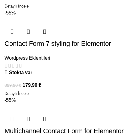
-55%
Contact Form 7 styling for Elementor
Wordpress Eklentileri
Stokta var
179,90
₺
399,90
₺
-55%
Multichannel Contact Form for Elementor