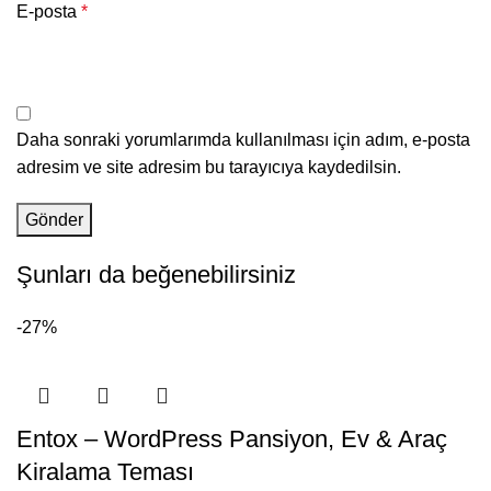
E-posta
*
Daha sonraki yorumlarımda kullanılması için adım, e-posta
adresim ve site adresim bu tarayıcıya kaydedilsin.
Şunları da beğenebilirsiniz
-27%
Entox – WordPress Pansiyon, Ev & Araç
Kiralama Teması