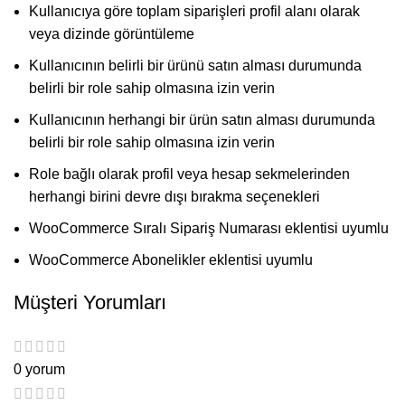
Kullanıcıya göre toplam siparişleri profil alanı olarak
veya dizinde görüntüleme
Kullanıcının belirli bir ürünü satın alması durumunda
belirli bir role sahip olmasına izin verin
Kullanıcının herhangi bir ürün satın alması durumunda
belirli bir role sahip olmasına izin verin
Role bağlı olarak profil veya hesap sekmelerinden
herhangi birini devre dışı bırakma seçenekleri
WooCommerce Sıralı Sipariş Numarası eklentisi uyumlu
WooCommerce Abonelikler eklentisi uyumlu
Müşteri Yorumları
0 yorum