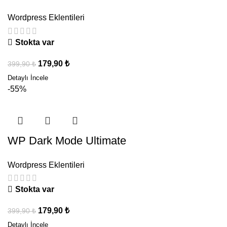
Wordpress Eklentileri
Stokta var
179,90
₺
399,90
₺
-55%
WP Dark Mode Ultimate
Wordpress Eklentileri
Stokta var
179,90
₺
399,90
₺