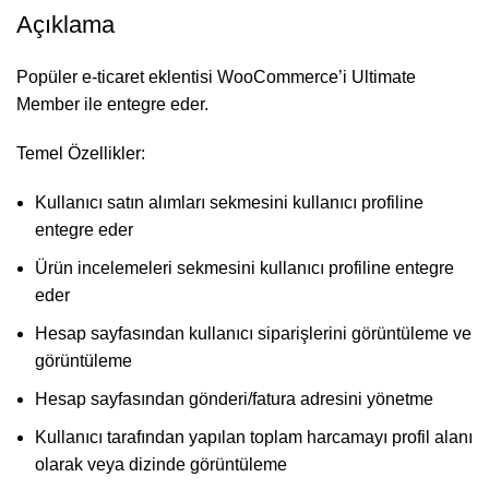
Açıklama
Popüler e-ticaret eklentisi WooCommerce’i Ultimate
Member ile entegre eder.
Temel Özellikler:
Kullanıcı satın alımları sekmesini kullanıcı profiline
entegre eder
Ürün incelemeleri sekmesini kullanıcı profiline entegre
eder
Hesap sayfasından kullanıcı siparişlerini görüntüleme ve
görüntüleme
Hesap sayfasından gönderi/fatura adresini yönetme
Kullanıcı tarafından yapılan toplam harcamayı profil alanı
olarak veya dizinde görüntüleme