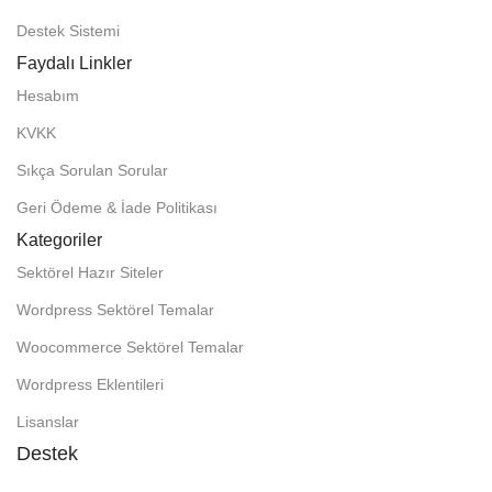
Destek Sistemi
Faydalı Linkler
Hesabım
KVKK
Sıkça Sorulan Sorular
Geri Ödeme & İade Politikası
Kategoriler
Sektörel Hazır Siteler
Wordpress Sektörel Temalar
Woocommerce Sektörel Temalar
Wordpress Eklentileri
Lisanslar
Destek