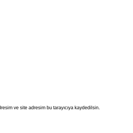
resim ve site adresim bu tarayıcıya kaydedilsin.