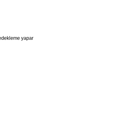
yedekleme yapar