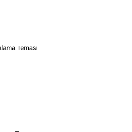
ralama Teması