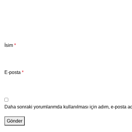
İsim
*
E-posta
*
Daha sonraki yorumlarımda kullanılması için adım, e-posta ad