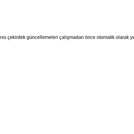
ess çekirdek güncellemeleri çalışmadan önce otomatik olarak 