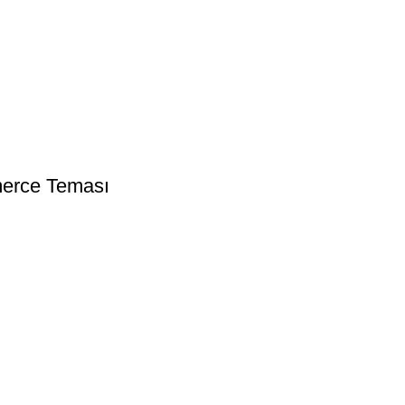
erce Teması