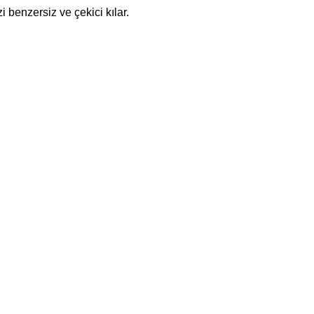
i benzersiz ve çekici kılar.