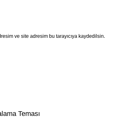
resim ve site adresim bu tarayıcıya kaydedilsin.
ralama Teması