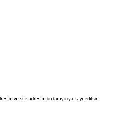
resim ve site adresim bu tarayıcıya kaydedilsin.