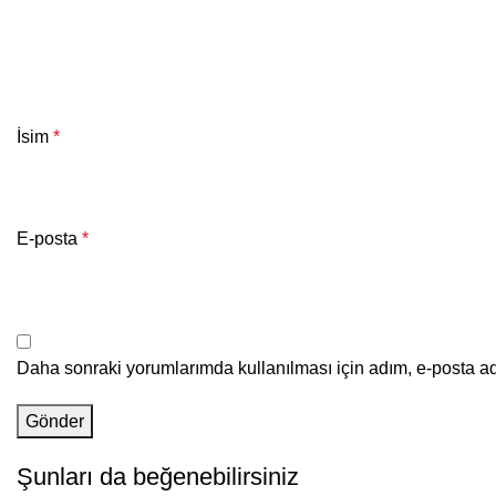
İsim
*
E-posta
*
Daha sonraki yorumlarımda kullanılması için adım, e-posta ad
Şunları da beğenebilirsiniz