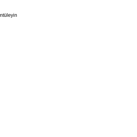
ntüleyin