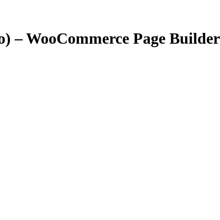
o) – WooCommerce Page Builder