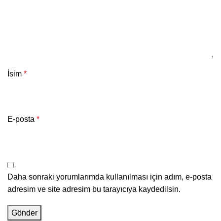
İsim
*
E-posta
*
Daha sonraki yorumlarımda kullanılması için adım, e-posta
adresim ve site adresim bu tarayıcıya kaydedilsin.