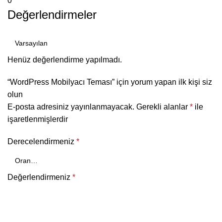
0
Değerlendirmeler
Henüz değerlendirme yapılmadı.
“WordPress Mobilyacı Teması” için yorum yapan ilk kişi siz
olun
E-posta adresiniz yayınlanmayacak.
Gerekli alanlar
*
ile
işaretlenmişlerdir
Derecelendirmeniz
*
Değerlendirmeniz
*