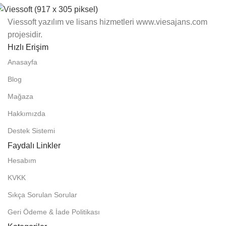
Viessoft yazılım ve lisans hizmetleri www.viesajans.com
projesidir.
Hızlı Erişim
Anasayfa
Blog
Mağaza
Hakkımızda
Destek Sistemi
Faydalı Linkler
Hesabım
KVKK
Sıkça Sorulan Sorular
Geri Ödeme & İade Politikası