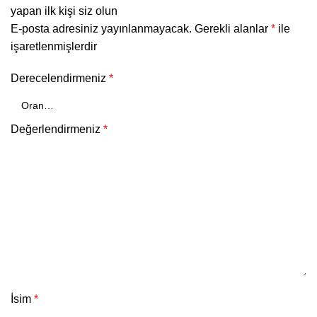
yapan ilk kişi siz olun
E-posta adresiniz yayınlanmayacak.
Gerekli alanlar
*
ile
işaretlenmişlerdir
Derecelendirmeniz
*
Değerlendirmeniz
*
İsim
*