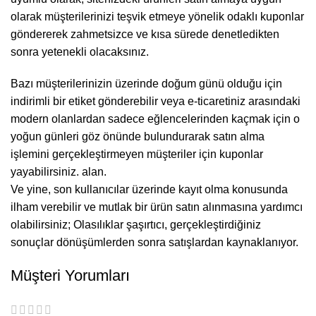
olarak müşterilerinizi teşvik etmeye yönelik odaklı kuponlar
göndererek zahmetsizce ve kısa sürede denetledikten
sonra yetenekli olacaksınız.
Bazı müşterilerinizin üzerinde doğum günü olduğu için
indirimli bir etiket gönderebilir veya e-ticaretiniz arasındaki
modern olanlardan sadece eğlencelerinden kaçmak için o
yoğun günleri göz önünde bulundurarak satın alma
işlemini gerçekleştirmeyen müşteriler için kuponlar
yayabilirsiniz. alan.
Ve yine, son kullanıcılar üzerinde kayıt olma konusunda
ilham verebilir ve mutlak bir ürün satın alınmasına yardımcı
olabilirsiniz; Olasılıklar şaşırtıcı, gerçekleştirdiğiniz
sonuçlar dönüşümlerden sonra satışlardan kaynaklanıyor.
Müşteri Yorumları