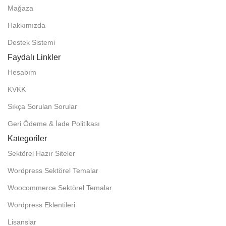
Mağaza
Hakkımızda
Destek Sistemi
Faydalı Linkler
Hesabım
KVKK
Sıkça Sorulan Sorular
Geri Ödeme & İade Politikası
Kategoriler
Sektörel Hazır Siteler
Wordpress Sektörel Temalar
Woocommerce Sektörel Temalar
Wordpress Eklentileri
Lisanslar