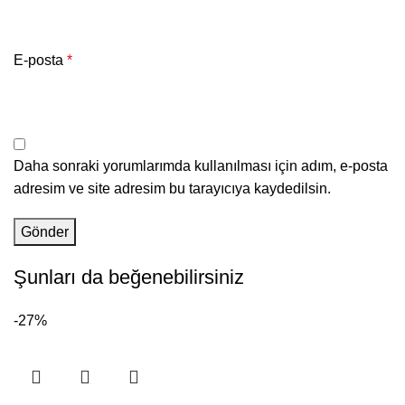
E-posta
*
Daha sonraki yorumlarımda kullanılması için adım, e-posta
adresim ve site adresim bu tarayıcıya kaydedilsin.
Şunları da beğenebilirsiniz
-27%