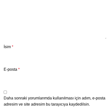
İsim
*
E-posta
*
Daha sonraki yorumlarımda kullanılması için adım, e-posta
adresim ve site adresim bu tarayıcıya kaydedilsin.