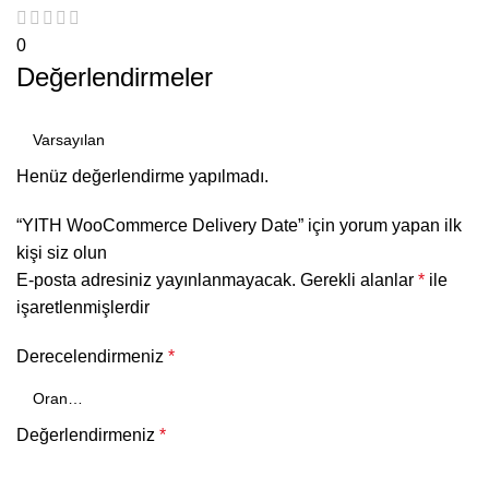
0
Değerlendirmeler
Henüz değerlendirme yapılmadı.
“YITH WooCommerce Delivery Date” için yorum yapan ilk
kişi siz olun
E-posta adresiniz yayınlanmayacak.
Gerekli alanlar
*
ile
işaretlenmişlerdir
Derecelendirmeniz
*
Değerlendirmeniz
*