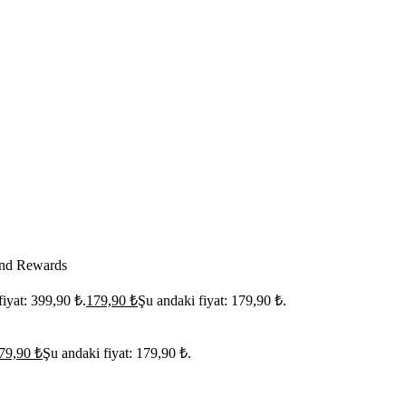
nd Rewards
fiyat: 399,90 ₺.
179,90
₺
Şu andaki fiyat: 179,90 ₺.
79,90
₺
Şu andaki fiyat: 179,90 ₺.