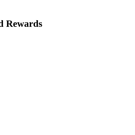
d Rewards