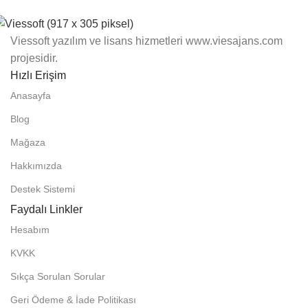
Viessoft yazılım ve lisans hizmetleri www.viesajans.com
projesidir.
Hızlı Erişim
Anasayfa
Blog
Mağaza
Hakkımızda
Destek Sistemi
Faydalı Linkler
Hesabım
KVKK
Sıkça Sorulan Sorular
Geri Ödeme & İade Politikası