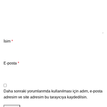
İsim
*
E-posta
*
Daha sonraki yorumlarımda kullanılması için adım, e-posta
adresim ve site adresim bu tarayıcıya kaydedilsin.