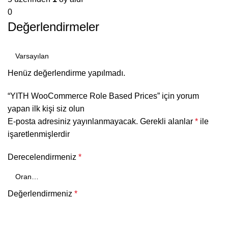
0
Değerlendirmeler
Henüz değerlendirme yapılmadı.
“YITH WooCommerce Role Based Prices” için yorum
yapan ilk kişi siz olun
E-posta adresiniz yayınlanmayacak.
Gerekli alanlar
*
ile
işaretlenmişlerdir
Derecelendirmeniz
*
Değerlendirmeniz
*