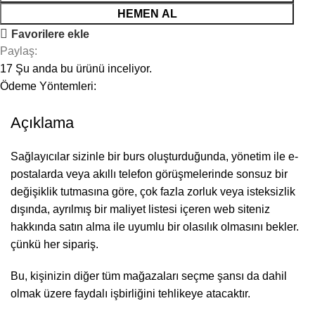
HEMEN AL
Favorilere ekle
Paylaş:
17
Şu anda bu ürünü inceliyor.
Ödeme Yöntemleri:
Açıklama
Sağlayıcılar sizinle bir burs oluşturduğunda, yönetim ile e-
postalarda veya akıllı telefon görüşmelerinde sonsuz bir
değişiklik tutmasına göre, çok fazla zorluk veya isteksizlik
dışında, ayrılmış bir maliyet listesi içeren web siteniz
hakkında satın alma ile uyumlu bir olasılık olmasını bekler.
çünkü her sipariş.
Bu, kişinizin diğer tüm mağazaları seçme şansı da dahil
olmak üzere faydalı işbirliğini tehlikeye atacaktır.