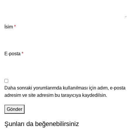
İsim
*
E-posta
*
Daha sonraki yorumlarımda kullanılması için adım, e-posta
adresim ve site adresim bu tarayıcıya kaydedilsin.
Şunları da beğenebilirsiniz