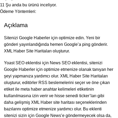
11
Şu anda bu ürünü inceliyor.
Ödeme Yöntemleri:
Açıklama
Sitenizi Google Haberler için optimize edin. Yeni bir
gönderi yayınlandığında hemen Google’a ping gönderir.
XML Haber Site Haritaları oluşturur.
Yoast SEO eklentisi için News SEO eklentisi, sitenizi
Google Haberler için optimize etmenize olanak tanıyan her
şeyi yapmanıza yardımcı olur. XML Haber Site Haritaları
oluşturur, editörler RSS beslemelerini seçer ve öne çıkan
etiket ile meta haber anahtar kelimeleri etiketinin
kullanılmasına izin verir ve hisse senedi ticker’ları gibi
daha gelişmiş XML Haber site haritası seçeneklerinden
bazılarını optimize etmenize yardımcı olur. Bu eklenti
sitenizi sizin için Google News’e göndermeyecek olsa da,