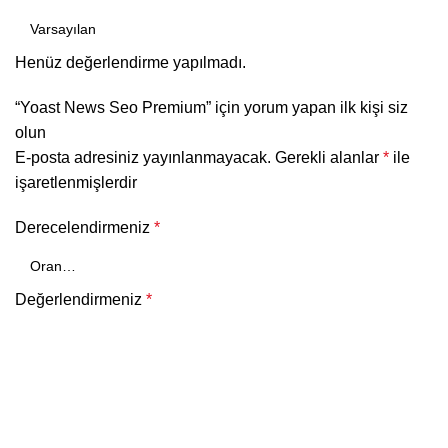
Henüz değerlendirme yapılmadı.
“Yoast News Seo Premium” için yorum yapan ilk kişi siz
olun
E-posta adresiniz yayınlanmayacak.
Gerekli alanlar
*
ile
işaretlenmişlerdir
Derecelendirmeniz
*
Değerlendirmeniz
*