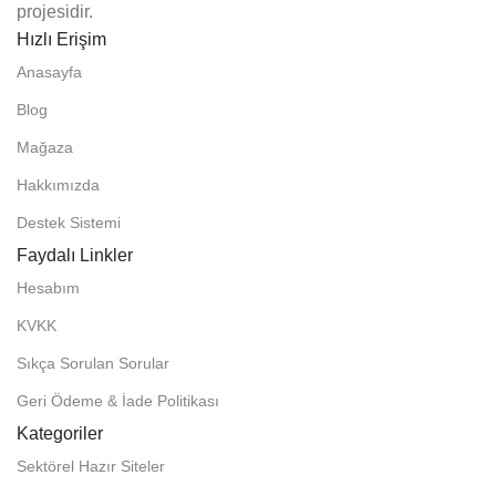
projesidir.
Hızlı Erişim
Anasayfa
Blog
Mağaza
Hakkımızda
Destek Sistemi
Faydalı Linkler
Hesabım
KVKK
Sıkça Sorulan Sorular
Geri Ödeme & İade Politikası
Kategoriler
Sektörel Hazır Siteler