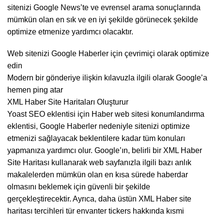
sitenizi Google News’te ve evrensel arama sonuçlarında
mümkün olan en sık ve en iyi şekilde görünecek şekilde
optimize etmenize yardımcı olacaktır.
Web sitenizi Google Haberler için çevrimiçi olarak optimize
edin
Modern bir gönderiye ilişkin kılavuzla ilgili olarak Google’a
hemen ping atar
XML Haber Site Haritaları Oluşturur
Yoast SEO eklentisi için Haber web sitesi konumlandırma
eklentisi, Google Haberler nedeniyle sitenizi optimize
etmenizi sağlayacak beklentilere kadar tüm konuları
yapmanıza yardımcı olur. Google’ın, belirli bir XML Haber
Site Haritası kullanarak web sayfanızla ilgili bazı anlık
makalelerden mümkün olan en kısa sürede haberdar
olmasını beklemek için güvenli bir şekilde
gerçekleştirecektir. Ayrıca, daha üstün XML Haber site
haritası tercihleri tür envanter tickers hakkında kısmi